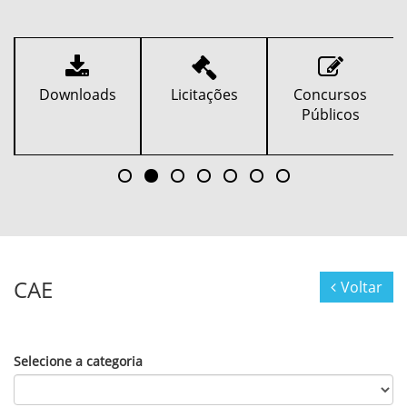
Licitações
Concursos
Alvarás
Públicos
CAE
Voltar
Selecione a categoria