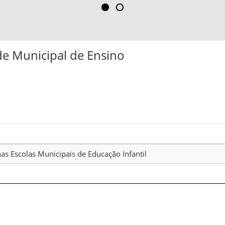
de Municipal de Ensino
as Escolas Municipais de Educação Infantil