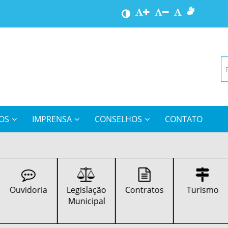
OS
IMPRENSA
CONSELHOS
CONTATO
Ouvidoria
Legislação
Contratos
Turismo
Municipal