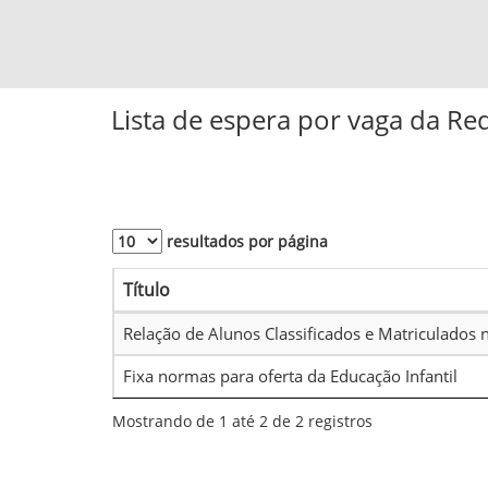
Lista de espera por vaga da Re
resultados por página
Título
Relação de Alunos Classificados e Matriculados n
Fixa normas para oferta da Educação Infantil
Mostrando de 1 até 2 de 2 registros