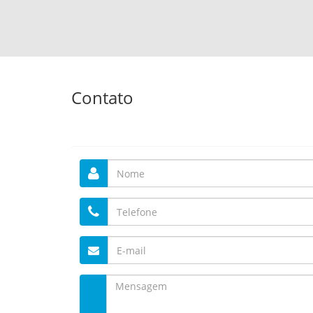
Contato