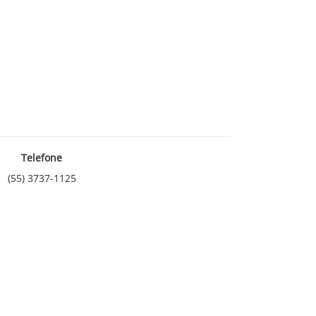
Telefone
(55) 3737-1125