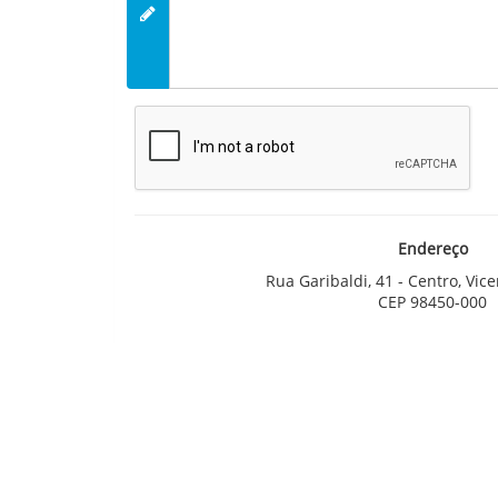
Endereço
Rua Garibaldi, 41 - Centro, Vice
CEP 98450-000