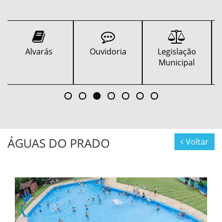
Ouvidoria
Legislação
Contratos
Municipal
ÁGUAS DO PRADO
Voltar