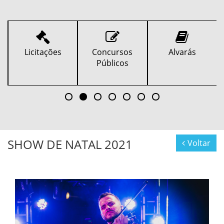
Concursos
Alvarás
Ouvidoria
Públicos
SHOW DE NATAL 2021
Voltar