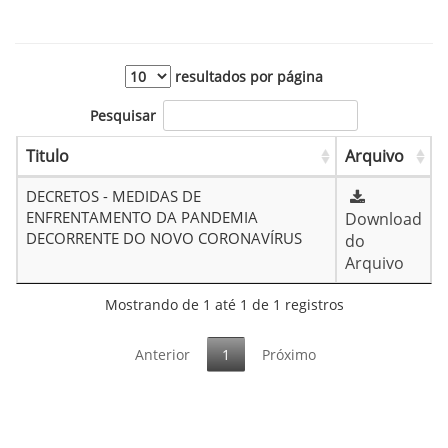
resultados por página
Pesquisar
Titulo
Arquivo
DECRETOS - MEDIDAS DE
ENFRENTAMENTO DA PANDEMIA
Download
DECORRENTE DO NOVO CORONAVÍRUS
do
Arquivo
Mostrando de 1 até 1 de 1 registros
Anterior
1
Próximo