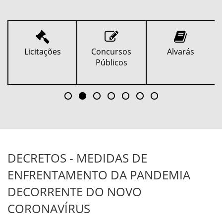
Licitações
Concursos
Alvarás
Públicos
DECRETOS - MEDIDAS DE
ENFRENTAMENTO DA PANDEMIA
DECORRENTE DO NOVO
CORONAVÍRUS