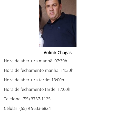
Volmir Chagas
Hora de abertura manhã: 07:30h
Hora de fechamento manhã: 11:30h
Hora de abertura tarde: 13:00h
Hora de fechamento tarde: 17:00h
Telefone: (55) 3737-1125
Celular: (55) 9 9633-6824