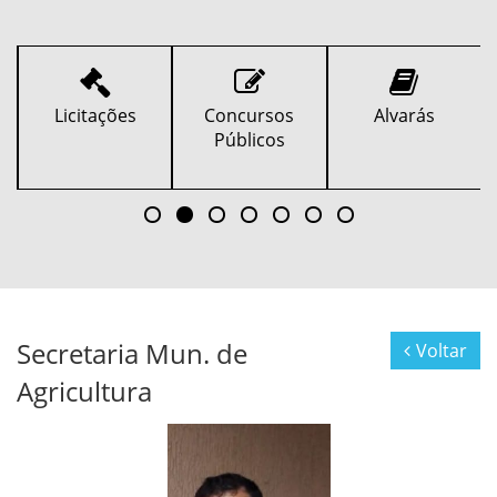
Licitações
Concursos
Alvarás
Públicos
Secretaria Mun. de
Voltar
Agricultura